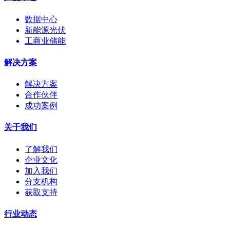
数据中心
新能源光伏
工商业储能
解决方案
解决方案
合作伙伴
成功案例
关于我们
了解我们
企业文化
加入我们
分支机构
获取支持
行业动态