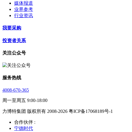
媒体报道
业界参考
行业资讯
我要采购
投资者关系
关注公众号
服务热线
4008-670-365
周一至周五 9:00-18:00
力博特集团 版权所有 2008-2026 粤ICP备17068189号-1
合作伙伴 :
宁德时代