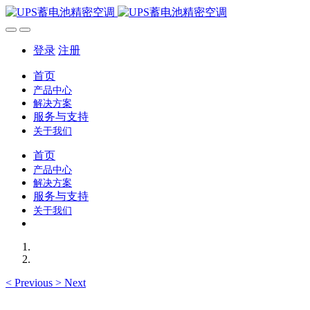
登录
注册
首页
产品中心
解决方案
服务与支持
关于我们
首页
产品中心
解决方案
服务与支持
关于我们
<
Previous
>
Next