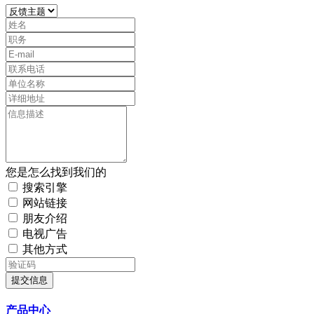
您是怎么找到我们的
搜索引擎
网站链接
朋友介绍
电视广告
其他方式
提交信息
产品中心