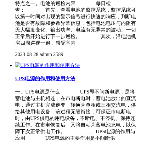
特点之一。电池的巡检内容 每日检
查： 首先，查看电池的监控系统，监控系统可
以第一时间对出现的警示信号进行快速的响应，判断电
池是否有故障和参数异常信息，包括电池电压与内阻有
无大幅度变化。输出功率、电流有无异常的波动、一切
正常后开始进行下一步巡检。 其次，沿电池机
房四周巡视一遍，感受室内
2023-08-28
admin
2589
UPS电源的作用和使用方法
一、UPS电源是什么 UPS即不间断电源，是将
蓄电池与主机相连，在市电断电时，蓄电池放出的直流
电，通过主机完成逆变，转换为单相或三相交流电，供
给其他用电设备，该过程无缝衔接，可保证市电断电
时，由UPS供电的用电设备，不断电、不停机、保持连
续工作。在市电恢复后，又将自动为蓄电池充电，以保
障下次正常供电工作。 二、UPS电源的作用与
应用 UPS电源的主要作用是不间断供