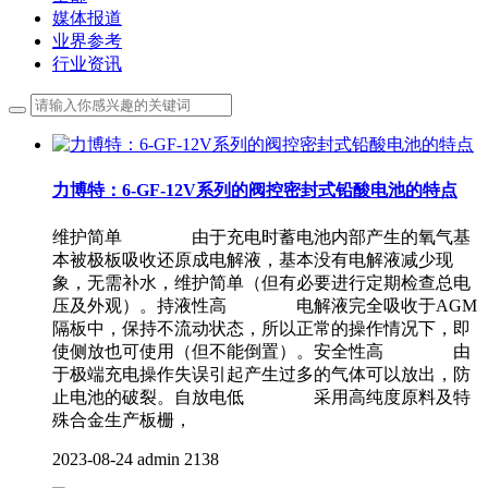
媒体报道
业界参考
行业资讯
力博特：6-GF-12V系列的阀控密封式铅酸电池的特点
维护简单 由于充电时蓄电池内部产生的氧气基
本被极板吸收还原成电解液，基本没有电解液减少现
象，无需补水，维护简单（但有必要进行定期检查总电
压及外观）。持液性高 电解液完全吸收于AGM
隔板中，保持不流动状态，所以正常的操作情况下，即
使侧放也可使用（但不能倒置）。安全性高 由
于极端充电操作失误引起产生过多的气体可以放出，防
止电池的破裂。自放电低 采用高纯度原料及特
殊合金生产板栅，
2023-08-24
admin
2138