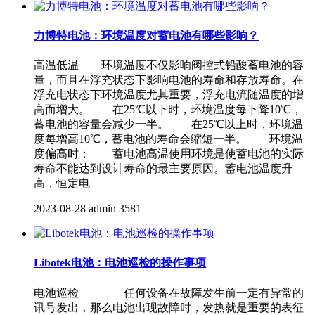
力博特电池：环境温度对蓄电池有哪些影响？
高温低温 环境温度不仅影响阀控式铅酸蓄电池的容
量，而且在浮充状态下影响电池的寿命和存放寿命。在
浮充电状态下环境温度尤其重要，浮充电流随温度的增
高而增大。 在25℃以下时，环境温度每下降10℃，
蓄电池的容量会减少一半。 在25℃以上时，环境温
度每增高10℃，蓄电池的寿命会缩短一半。 环境温
度偏高时： 蓄电池高温使用环境是使蓄电池的实际
寿命不能达到设计寿命的最主要原因。蓄电池温度升
高，恒定电
2023-08-28
admin
3581
Libotek电池：电池巡检的操作事项
电池巡检 任何设备在故障发生前一定有异常的
讯号发出，那么电池出现故障时，发热就是重要的表征