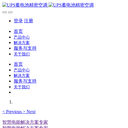
登录
注册
首页
产品中心
解决方案
服务与支持
关于我们
首页
产品中心
解决方案
服务与支持
关于我们
<
Previous
>
Next
智慧电能解决方案专家