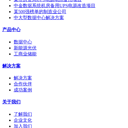
中金数据系统机房备用UPS电源改造项目
某500强榜单的制造业公司
中大型数据中心解决方案
产品中心
数据中心
新能源光伏
工商业储能
解决方案
解决方案
合作伙伴
成功案例
关于我们
了解我们
企业文化
加入我们