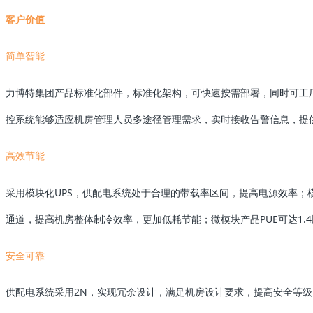
客户价值
简单智能
力博特集团
产品标准化部件，标准化架构，可快速按需部署，同时可工
控系统能够适应机房管理人员多途径管理需求，实时接收告警信息，提供
高效节能
采用模块化UPS，供配电系统处于合理的带载率区间，提高电源效率
通道，提高机房整体制冷效率，更加低耗节能；微模块产品PUE可达1.
安全可靠
供配电系统采用2N，实现冗余设计，满足机房设计要求，提高安全等