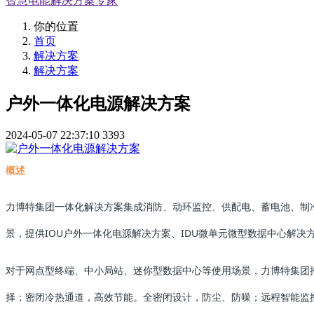
智慧电能解决方案专家
你的位置
首页
解决方案
解决方案
户外一体化电源解决方案
2024-05-07 22:37:10
3393
概述
力博特集团一体化解决方案集成消防、动环监控、供配电、蓄电池、制
景，提供IOU户外一体化电源解决方案、IDU微单元微型数据中心解决
对于网点型终端、中小局站、迷你型数据中心等使用场景，力博特集团
择；密闭冷热通道，高效节能。全密闭设计，防尘、防噪；远程智能监