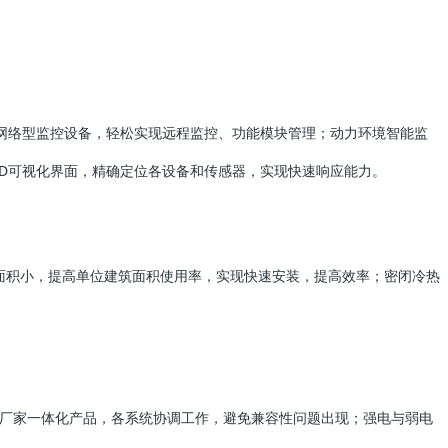
网络型监控设备，轻松实现远程监控、功能模块管理；动力环境智能监
3D可视化界面，精确定位各设备和传感器，实现快速响应能力。
面积小，提高单位建筑面积使用率，实现快速安装，提高效率；密闭冷热
同厂家一体化产品，各系统协调工作，避免兼容性问题出现；强电与弱电