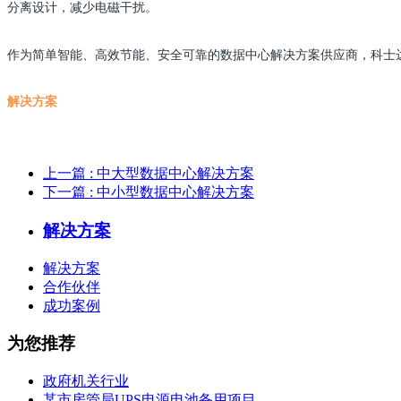
分离设计，减少电磁干扰。
作为简单智能、高效节能、安全可靠的数据中心解决方案供应商，科士
解决方案
上一篇
: 中大型数据中心解决方案
下一篇
: 中小型数据中心解决方案
解决方案
解决方案
合作伙伴
成功案例
为您推荐
政府机关行业
某市房管局UPS电源电池备用项目