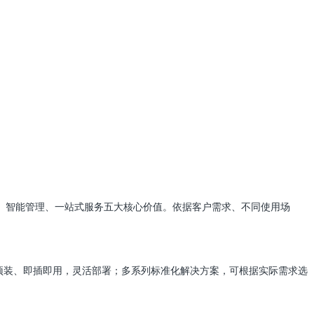
、智能管理、一站式服务五大核心价值。依据客户需求、不同使用场
预装、即插即用，灵活部署；多系列标准化解决方案，可根据实际需求选