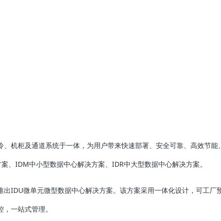
冷、机柜及通道系统于一体，为用户带来快速部署、安全可靠、高效节能
方案、IDM中小型数据中心解决方案、IDR中大型数据中心解决方案。
推出IDU微单元微型数据中心解决方案。该方案采用一体化设计，可工厂
控，一站式管理。