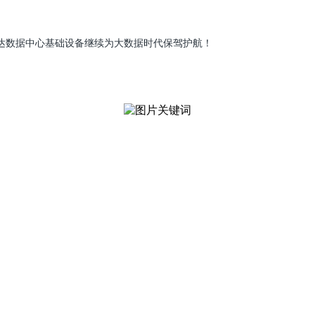
达数据中心基础设备继续为大数据时代保驾护航！