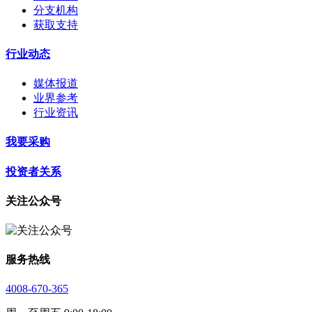
分支机构
获取支持
行业动态
媒体报道
业界参考
行业资讯
我要采购
投资者关系
关注公众号
服务热线
4008-670-365