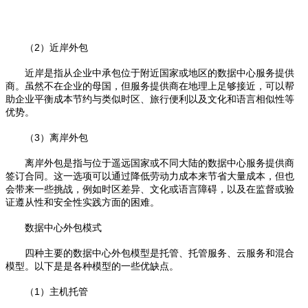
（2）近岸外包
近岸是指从企业中承包位于附近国家或地区的数据中心服务提供
商。虽然不在企业的母国，但服务提供商在地理上足够接近，可以帮
助企业平衡成本节约与类似时区、旅行便利以及文化和语言相似性等
优势。
（3）离岸外包
离岸外包是指与位于遥远国家或不同大陆的数据中心服务提供商
签订合同。这一选项可以通过降低劳动力成本来节省大量成本，但也
会带来一些挑战，例如时区差异、文化或语言障碍，以及在监督或验
证遵从性和安全性实践方面的困难。
数据中心外包模式
四种主要的数据中心外包模型是托管、托管服务、云服务和混合
模型。以下是是各种模型的一些优缺点。
（1）主机托管