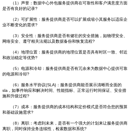
（1）声誉：数据中心外包服务提供商在可靠性和客户满意度方面
是否有良好的记录?
（2）可扩展性：服务提供商是否可以扩展或缩小其服务以适应企
业不断变化的需求?
（3）安全性：服务提供商是否有健壮的安全措施，如物理安全、
网络安全、遵守相关法规以及数据备份和恢复流程?
（4）地理位置：服务提供商的地理位置是否具有时区一致、邻近
和政治稳定等优势?
（5）电源和冷却：服务提供商是否有冗余来为数据中心提供可靠
的电源和冷却?
（6）服务水平协议(SLA)：服务提供商能否展示清晰而全面的
sla，如事件响应和解决时间、性能指标、正常运行时间保证、安全措
施和升级过程?
（7）成本：服务提供商的成本结构和定价模式是否符合您的预算
和基础设施需求?
（8）离职：考虑到未来，是否有一个强大的计划来让服务提供商
离职，同时保持业务连续性，检索数据和系统?