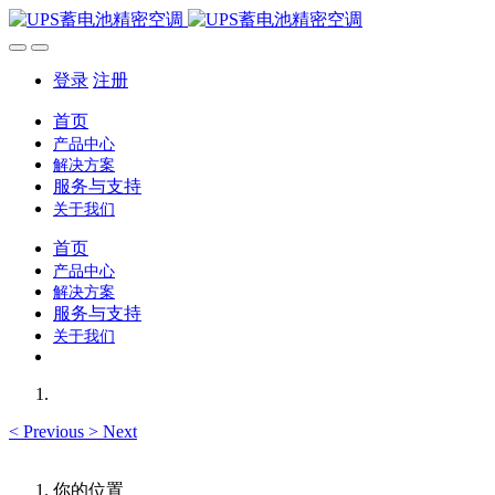
登录
注册
首页
产品中心
解决方案
服务与支持
关于我们
首页
产品中心
解决方案
服务与支持
关于我们
<
Previous
>
Next
你的位置