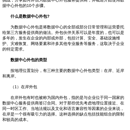
据中心外包的10个步骤。
什么是数据中心外包?
为数据中心外包是将数据中心的全部或部分日常管理和运营委托
给第三方服务提供商的做法。外包伙伴关系可以是年度的，也可以是
多年的，发生在企业的内部或外部，包括计算、安全、基础设施维
护、灾难恢复、网络要素和许多其他专业服务等服务，这取决于企业
的特定需求。
数据中心外包的类型
按地理位置划分，有三种主要的数据中心外包类型：在岸、近岸
和离岸。
（1）在岸外包
在岸外包有时也被称为国内外包，指的是与企业位于同一国家的
数据中心服务提供商签订合同。对于那些优先考虑地理位置接近、在
同一时区工作、当地法规以及文化和语言兼容性等因素的企业来说，
在岸是一个很有吸引力的选择。这种选择的缺点包括技能组合的限制
和较高的成本。