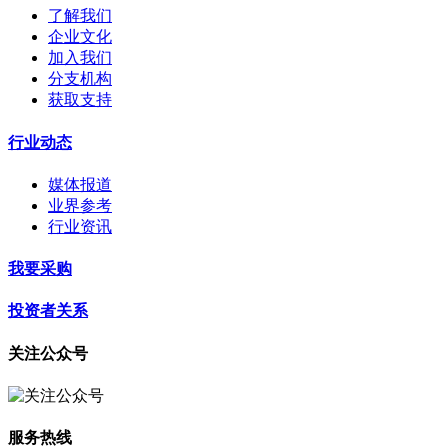
了解我们
企业文化
加入我们
分支机构
获取支持
行业动态
媒体报道
业界参考
行业资讯
我要采购
投资者关系
关注公众号
服务热线