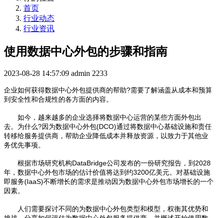
首页
行业动态
行业资讯
使用数据中心外包的步骤和指南
2023-08-28 14:57:09
admin
2233
企业如何获得数据中心外包提供商的帮助?需要了解涵盖从成本和预算
到安全性和合规性的各方面的内容。
如今，越来越多的企业选择将数据中心运营的某些方面外包出
去。为什么?因为数据中心外包(DCO)通过将数据中心基础设施和责任
转移给服务提供商，帮助企业降低成本并释放资源，以致力于其他业
务优先事项。
根据市场研究机构DataBridge公司发布的一份研究报告，到2028
年，数据中心外包市场的估计价值将达到约3200亿美元。对基础设施
即服务(IaaS)不断增长的需求是推动因为数据中心外包市场增长的一个
因素。
人们需要探讨不同的为数据中心外包类型和模型，权衡其优势和
挑战，分享如何评估为数据中心外包服务提供商，并概述开始使用数