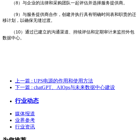
（8）与企业的法律和采购团队一起评估并选择服务提供商。
（9）与服务提供商合作，创建并执行具有明确时间表和职责的迁
移计划，以确保无缝过渡。
（10）通过已建立的沟通渠道、持续评估和定期审计来监控外包
数据中心。
上一篇
: UPS电源的作用和使用方法
下一篇
: chatGPT、AIOps与未来数据中心建设
行业动态
媒体报道
业界参考
行业资讯