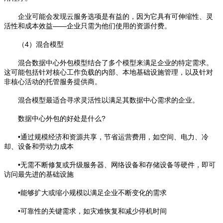
企业可能会发现云服务选项是有益的，因为它具有可伸缩性、灵
活性和成本效益——企业只需为他们使用的资源付费。
（4）混合模型
混合数据中心外包模型结合了多个模型来满足企业的特定需求。
这可能包括针对核心工作负载的内部、本地基础设施管理，以及针对
非核心活动的托管服务提供商。
混合模型最适合寻求灵活性以满足其数据中心需求的企业。
数据中心外包的好处是什么?
•通过规模经济和资源共享，节省运营费用，如空间、电力、冷
却、设备和劳动力成本
•无需不断修复或升级服务器、网络设备和存储设备等硬件，即可
访问最先进的基础设施
•能够扩大或缩小规模以满足企业不断变化的需求
•可靠性的关键需求，如灾难恢复和减少停机时间