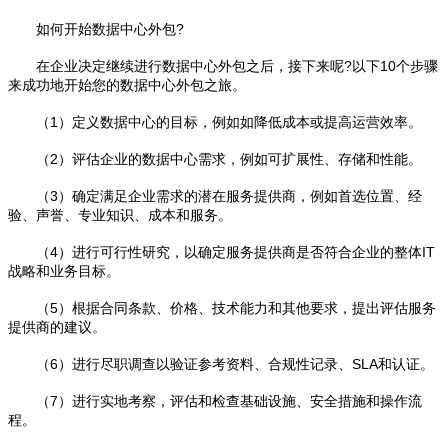
如何开始数据中心外包?
在企业决定继续进行数据中心外包之后，接下来呢?以下10个步骤
来成功地开始您的数据中心外包之旅。
（1）定义数据中心的目标，例如如降低成本或提高运营效率。
（2）评估企业的数据中心需求，例如可扩展性、存储和性能。
（3）确定满足企业需求的潜在服务提供商，例如首选位置、经
验、声誉、专业知识、成本和服务。
（4）进行可行性研究，以确定服务提供商是否符合企业的整体IT
战略和业务目标。
（5）根据合同条款、价格、技术能力和其他要求，提出评估服务
提供商的建议。
（6）进行尽职调查以验证参考资料、合规性记录、SLA和认证。
（7）进行实地考察，评估和检查基础设施、安全措施和操作流
程。