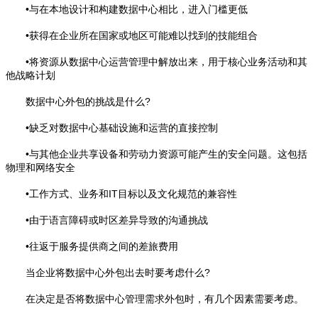
•与在本地设计和构建数据中心相比，进入门槛更低
•获得在企业所在国家或地区可能难以找到的技能组合
•将资源从数据中心运营管理中解放出来，用于核心业务活动和其
他战略计划
数据中心外包的挑战是什么?
•缺乏对数据中心基础设施和运营的直接控制
•与其他企业共享设备和劳动力资源可能产生的安全问题。这包括
物理和网络安全
•工作方式、业务和IT目标以及文化规范的兼容性
•由于语言障碍或时区差异导致的沟通挑战
•往返于服务提供商之间的差旅费用
当企业将数据中心外包出去时要考虑什么?
在决定是否将数据中心管理需求外包时，有几个因素需要考虑。