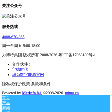
关注公众号
服务热线
4008-670-365
周一至周五 9:00-18:00
力博特集团 版权所有 2008-2026 粤ICP备17068189号-1
合作伙伴 :
宁德时代
华为数字能源官网
隐私权保护政策 条款和条件
Powered by
MetInfo 8.1
©2008-2026
mituo.cn
首页
产品
新闻