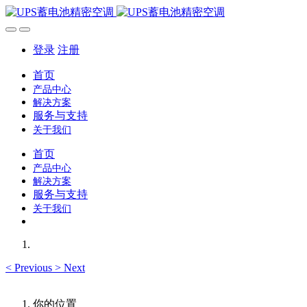
登录
注册
首页
产品中心
解决方案
服务与支持
关于我们
首页
产品中心
解决方案
服务与支持
关于我们
<
Previous
>
Next
你的位置