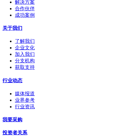
解决方案
合作伙伴
成功案例
关于我们
了解我们
企业文化
加入我们
分支机构
获取支持
行业动态
媒体报道
业界参考
行业资讯
我要采购
投资者关系