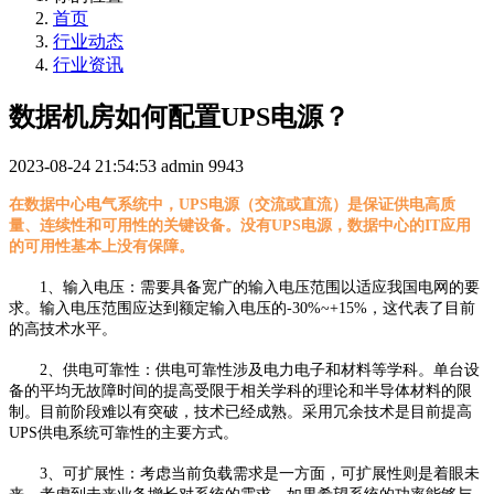
首页
行业动态
行业资讯
数据机房如何配置UPS电源？
2023-08-24 21:54:53
admin
9943
在数据中心电气系统中，UPS电源（交流或直流）是保证供电高质
量、连续性和可用性的关键设备。没有UPS电源，数据中心的IT应用
的可用性基本上没有保障。
1、输入电压：需要具备宽广的输入电压范围以适应我国电网的要
求。输入电压范围应达到额定输入电压的-30%~+15%，这代表了目前
的高技术水平。
2、供电可靠性：供电可靠性涉及电力电子和材料等学科。单台设
备的平均无故障时间的提高受限于相关学科的理论和半导体材料的限
制。目前阶段难以有突破，技术已经成熟。采用冗余技术是目前提高
UPS供电系统可靠性的主要方式。
3、可扩展性：考虑当前负载需求是一方面，可扩展性则是着眼未