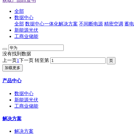
获取产品白皮书
全部
数据中心
全部
数据中心一体化解决方案
不间断电源
精密空调
蓄电
新能源光伏
工商业储能
没有找到数据
上一页
1
下一页
转至第
加载更多
产品中心
数据中心
新能源光伏
工商业储能
解决方案
解决方案