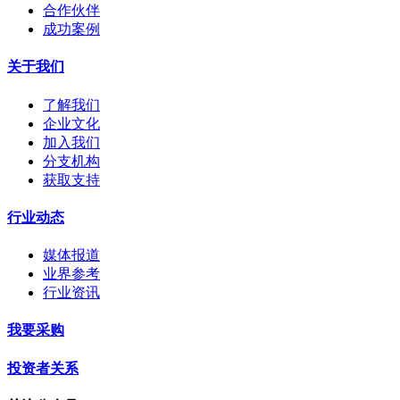
合作伙伴
成功案例
关于我们
了解我们
企业文化
加入我们
分支机构
获取支持
行业动态
媒体报道
业界参考
行业资讯
我要采购
投资者关系