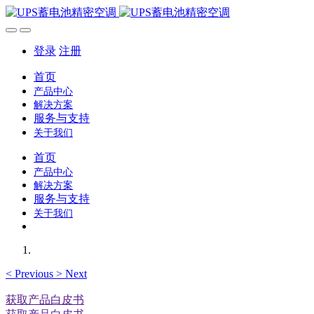
登录
注册
首页
产品中心
解决方案
服务与支持
关于我们
首页
产品中心
解决方案
服务与支持
关于我们
<
Previous
>
Next
获取产品白皮书